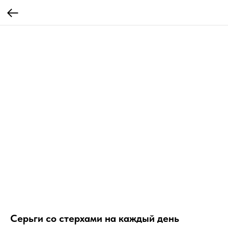
Серьги со стерхами на каждый день